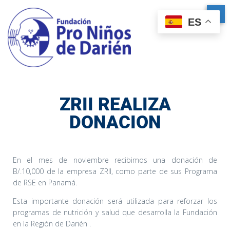
ES
ZRII REALIZA
DONACION
En el mes de noviembre recibimos una donación de
B/.10,000 de la empresa ZRII, como parte de sus Programa
de RSE en Panamá.
Esta importante donación será utilizada para reforzar los
programas de nutrición y salud que desarrolla la Fundación
en la Región de Darién .