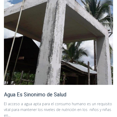
Agua Es Sinonimo de Salud
El acceso a agua apta para el consumo humano es un requisito
vital para mantener los niveles de nutrición en los niños y niñas
en...