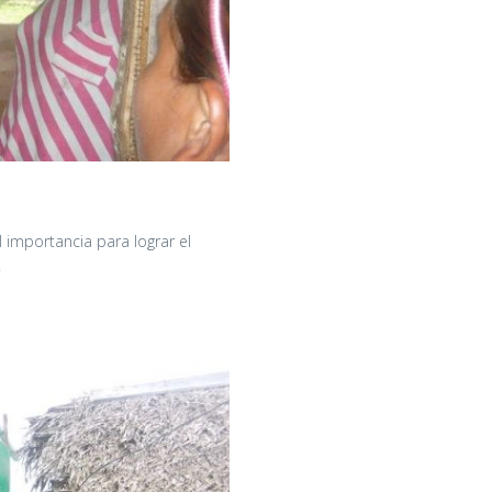
l importancia para lograr el
.