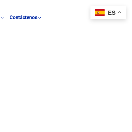
ES
Contáctenos