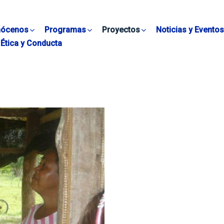
ócenos
Programas
Proyectos
Noticias y Eventos
Ética y Conducta