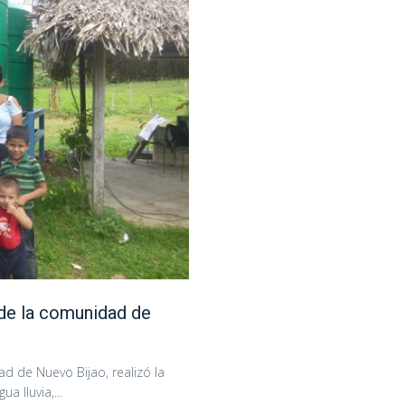
de la comunidad de
 de Nuevo Bijao, realizó la
a lluvia,...