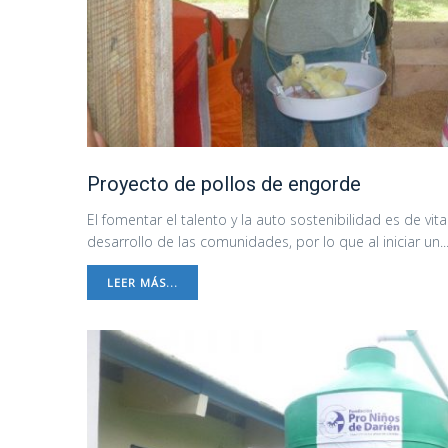
Proyecto de pollos de engorde
El fomentar el talento y la auto sostenibilidad es de vita
desarrollo de las comunidades, por lo que al iniciar un..
LEER MÁS...