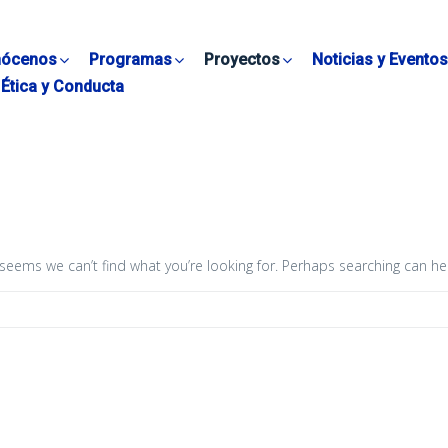
ócenos
Programas
Proyectos
Noticias y Eventos
Ética y Conducta
 seems we can’t find what you’re looking for. Perhaps searching can he