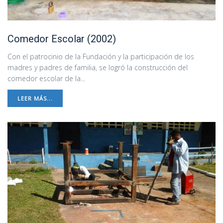
Comedor Escolar (2002)
Con el patrocinio de la Fundación y la participación de los
madres y padres de familia, se logró la construcción del
comedor escolar de la...
LEER MÁS...