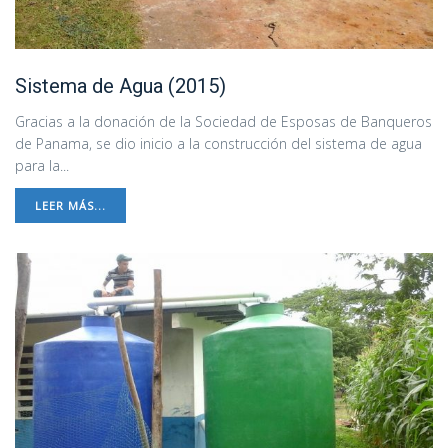
Sistema de Agua (2015)
Gracias a la donación de la Sociedad de Esposas de Banqueros
de Panama, se dio inicio a la construcción del sistema de agua
para la...
LEER MÁS...