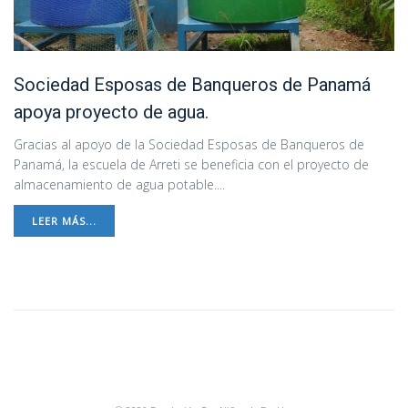
Sociedad Esposas de Banqueros de Panamá
apoya proyecto de agua.
Gracias al apoyo de la Sociedad Esposas de Banqueros de
Panamá, la escuela de Arreti se beneficia con el proyecto de
almacenamiento de agua potable....
LEER MÁS...