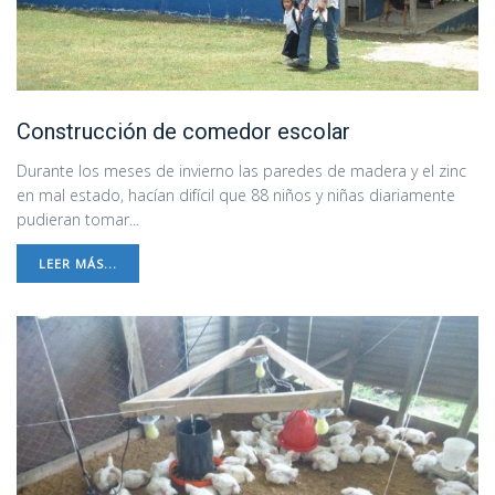
Construcción de comedor escolar
Durante los meses de invierno las paredes de madera y el zinc
en mal estado, hacían difícil que 88 niños y niñas diariamente
pudieran tomar...
LEER MÁS...