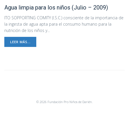
Agua limpia para los niños (Julio – 2009)
ITO SOPPORTING COMITY (I.S.C.) consciente de la importancia de
la ingesta de agua apta para el consumo humano para la
nutrición de los niños y...
LEER MÁS...
© 2026 Fundación Pro Niños de Darién.