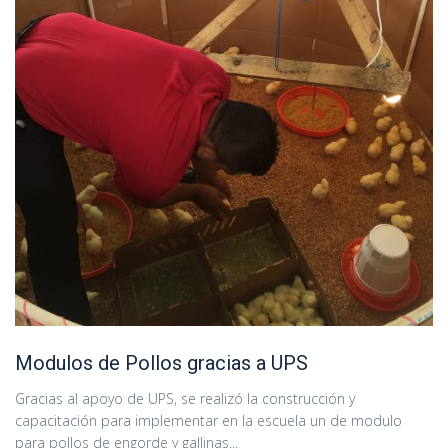
Modulos de Pollos gracias a UPS
Gracias al apoyo de UPS, se realizó la construcción y
capacitación para implementar en la escuela un de modulo
para pollos de engorde y gallinas...