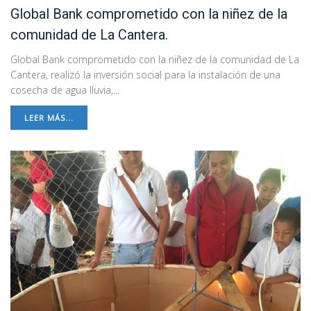
Global Bank comprometido con la niñez de la
comunidad de La Cantera.
Global Bank comprometido con la niñez de la comunidad de La
Cantera, realizó la inversión social para la instalación de una
cosecha de agua lluvia,...
LEER MÁS...