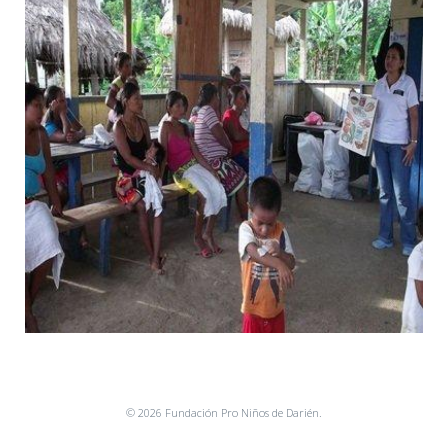
© 2026 Fundación Pro Niños de Darién.