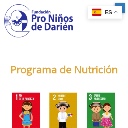
ES
Programa de Nutrición