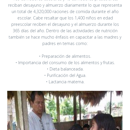
reciban desayuno y almuerzo diariamente lo que representa
un total de 4,320,000 raciones de comida durante el año
escolar. Cabe resaltar que los 1,400 niños en edad
preescolar reciben el desayuno y el almuerzo durante los
365 días del año. Dentro de las actividades de nutrición
también se hace mucho énfasis en capacitar a las madres y
padres en temas como:
• Preparación de alimentos.
• Importancia del consumo de los alimentos y frutas.
• Dieta balanceada.
• Purificación del Agua.
• Lactancia materna.