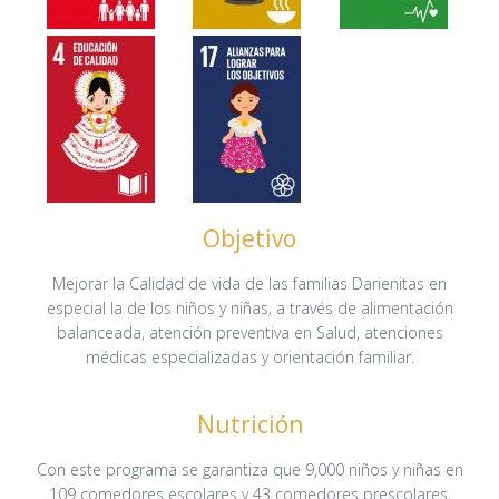
Objetivo
Mejorar la Calidad de vida de las familias Darienitas en
especial la de los niños y niñas, a través de alimentación
balanceada, atención preventiva en Salud, atenciones
médicas especializadas y orientación familiar.
Nutrición
Con este programa se garantiza que 9,000 niños y niñas en
109 comedores escolares y 43 comedores prescolares,