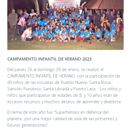
CAMPAMENTO INFANTIL DE VERANO 2023
Del jueves 26 al domingo 29 de enero, se realizó el
CAMPAMENTO INFANTIL DE VERANO, con la participación de
60 niños de las escuelas de Pueblo Nuevo, Santa Rosa,
Sansón, Punuloso, Santa Librada y Puerto Lara. Los niños y
niños que participaron de edades de 8 y 10 años eran de
escasos recursos y muchos deseos de aprender y divertirse.
El tema de este año fue “Superhéroes en defensa del
planeta…por una mejor calidad de vida de las presentes y
futuras generaciones”.