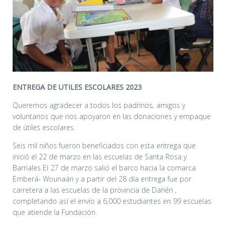
ENTREGA DE UTILES ESCOLARES 2023
Queremos agradecer a todos los padrinos, amigos y
voluntarios que nos apoyaron en las donaciones y empaque
de útiles escolares.
Seis mil niños fueron beneficiados con esta entrega que
inició el 22 de marzo en las escuelas de Santa Rosa y
Barriales El 27 de marzo salió el barco hacia la comarca
Emberá- Wounaán y a partir del 28 día entrega fue por
carretera a las escuelas de la provincia de Darién ,
completando así el envío a 6,000 estudiantes en 99 escuelas
que atiende la Fundación.