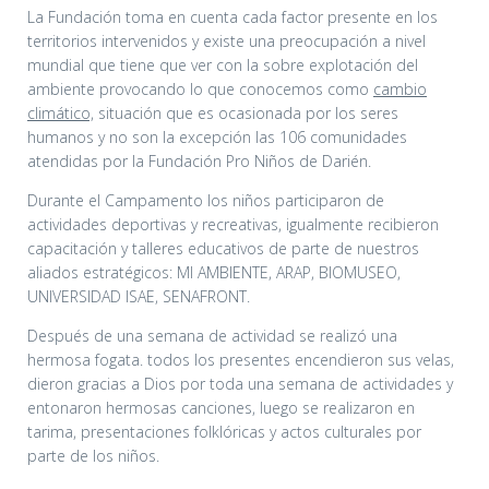
La Fundación toma en cuenta cada factor presente en los
territorios intervenidos y existe una preocupación a nivel
mundial que tiene que ver con la sobre explotación del
ambiente provocando lo que conocemos como
cambio
climático,
situación que es ocasionada por los seres
humanos y no son la excepción las 106 comunidades
atendidas por la Fundación Pro Niños de Darién.
Durante el Campamento los niños participaron de
actividades deportivas y recreativas, igualmente recibieron
capacitación y talleres educativos de parte de nuestros
aliados estratégicos: MI AMBIENTE, ARAP, BIOMUSEO,
UNIVERSIDAD ISAE, SENAFRONT.
Después de una semana de actividad se realizó una
hermosa fogata. todos los presentes encendieron sus velas,
dieron gracias a Dios por toda una semana de actividades y
entonaron hermosas canciones, luego se realizaron en
tarima, presentaciones folklóricas y actos culturales por
parte de los niños.