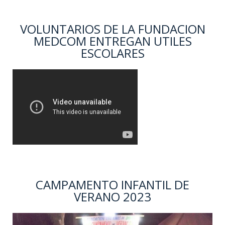
VOLUNTARIOS DE LA FUNDACION
MEDCOM ENTREGAN UTILES
ESCOLARES
CAMPAMENTO INFANTIL DE
VERANO 2023