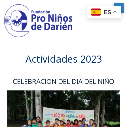
ES
Actividades 2023
CELEBRACION DEL DIA DEL NIÑO