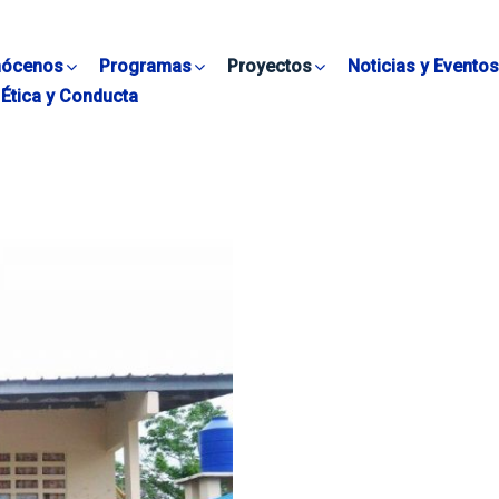
ócenos
Programas
Proyectos
Noticias y Eventos
Ética y Conducta