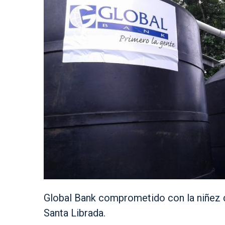
Global Bank comprometido con la niñez 
Santa Librada.