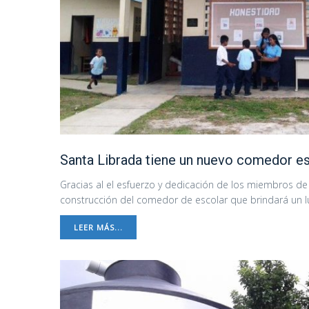
Santa Librada tiene un nuevo comedor e
Gracias al el esfuerzo y dedicación de los miembros de 
construcción del comedor de escolar que brindará un lu
LEER MÁS...