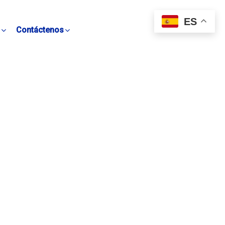
ES
Contáctenos