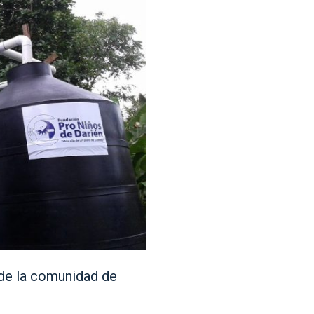
de la comunidad de