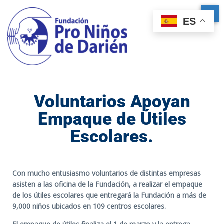
ES
Voluntarios Apoyan
Empaque de Útiles
Escolares.
Con mucho entusiasmo voluntarios de distintas empresas
asisten a las oficina de la Fundación, a realizar el empaque
de los útiles escolares que entregará la Fundación a más de
9,000 niños ubicados en 109 centros escolares.