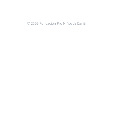
© 2026 Fundación Pro Niños de Darién.