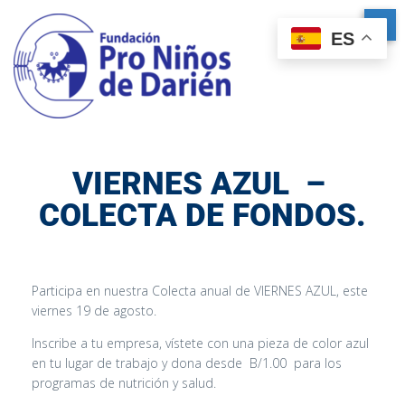
ES
VIERNES AZUL –
COLECTA DE FONDOS.
Participa en nuestra Colecta anual de VIERNES AZUL, este
viernes 19 de agosto.
Inscribe a tu empresa, vístete con una pieza de color azul
en tu lugar de trabajo y dona desde B/1.00 para los
programas de nutrición y salud.