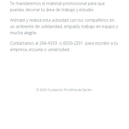
Te mandaremos el material promocional para que
puedas decorar tu área de trabajo y estudio.
Anímate y realiza esta actividad con tus compañeros en
un ambiente de solidaridad, empatía, trabajo en equipo y
mucha alegría.
Contáctanos al 264-4333 o 6550-2331 para inscribir a tu
empresa, escuela o universidad.
© 2026 Fundación Pro Niños de Darién.