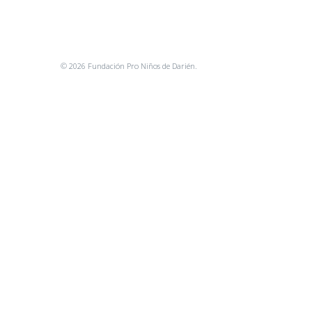
© 2026 Fundación Pro Niños de Darién.