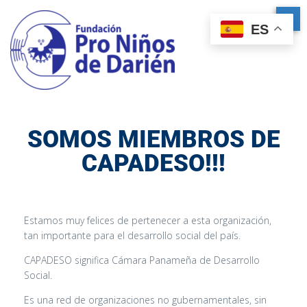
ES
SOMOS MIEMBROS DE
CAPADESO!!!
Estamos muy felices de pertenecer a esta organización,
tan importante para el desarrollo social del país.
CAPADESO significa Cámara Panameña de Desarrollo
Social.
Es una red de organizaciones no gubernamentales, sin