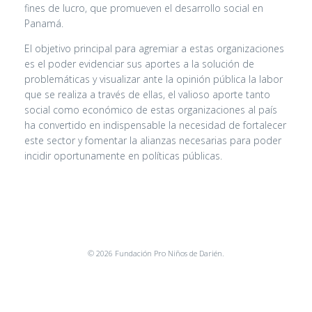
fines de lucro, que promueven el desarrollo social en
Panamá.
El objetivo principal para agremiar a estas organizaciones
es el poder evidenciar sus aportes a la solución de
problemáticas y visualizar ante la opinión pública la labor
que se realiza a través de ellas, el valioso aporte tanto
social como económico de estas organizaciones al país
ha convertido en indispensable la necesidad de fortalecer
este sector y fomentar la alianzas necesarias para poder
incidir oportunamente en políticas públicas.
© 2026 Fundación Pro Niños de Darién.