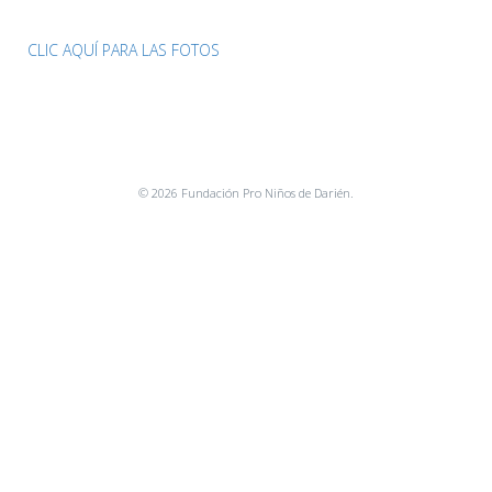
CLIC AQUÍ PARA LAS FOTOS
© 2026 Fundación Pro Niños de Darién.