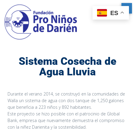
ES
Sistema Cosecha de
Agua Lluvia
Durante el verano 2014, se construyó en la comunidades de
Walla un sistema de agua con dos tanque de 1,250 galones
que beneficia a 223 niños y 892 habitantes.
Este proyecto se hizo posible con el patrocinio de Global
Bank, empresa que nuevamente demuestra el compromiso
con la niñez Darienita y la sostenibilidad.