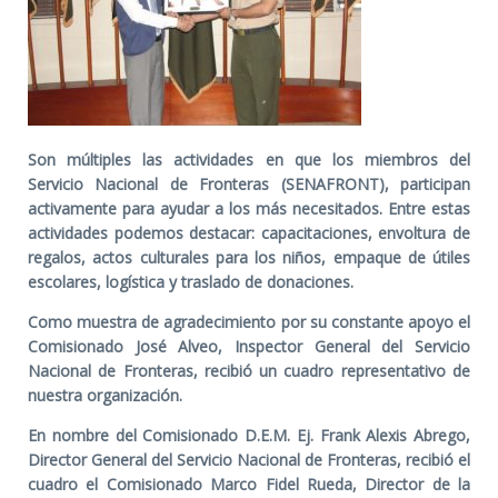
Son múltiples las actividades en que los miembros del
Servicio Nacional de Fronteras (SENAFRONT), participan
activamente para ayudar a los más necesitados. Entre estas
actividades podemos destacar: capacitaciones, envoltura de
regalos, actos culturales para los niños, empaque de útiles
escolares, logística y traslado de donaciones.
Como muestra de agradecimiento por su constante apoyo el
Comisionado José Alveo, Inspector General del Servicio
Nacional de Fronteras, recibió un cuadro representativo de
nuestra organización.
En nombre del Comisionado D.E.M. Ej. Frank Alexis Abrego,
Director General del Servicio Nacional de Fronteras, recibió el
cuadro el Comisionado Marco Fidel Rueda, Director de la