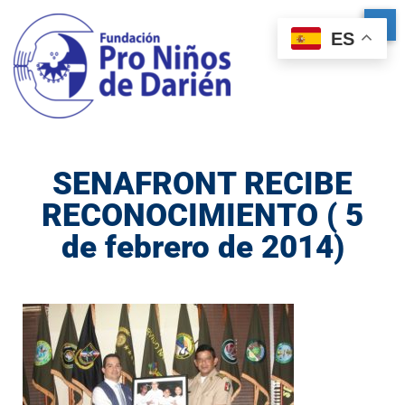
ES
SENAFRONT RECIBE
RECONOCIMIENTO ( 5
de febrero de 2014)