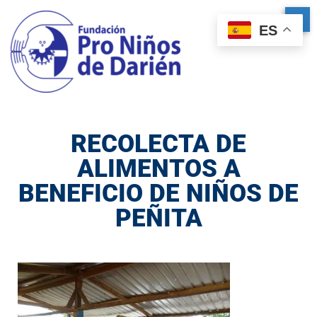
ES
RECOLECTA DE
ALIMENTOS A
BENEFICIO DE NIÑOS DE
PEÑITA