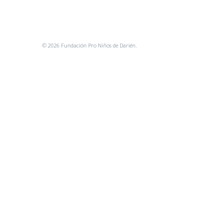
© 2026 Fundación Pro Niños de Darién.