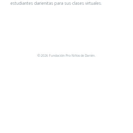
estudiantes darienitas para sus clases virtuales.
© 2026 Fundación Pro Niños de Darién.