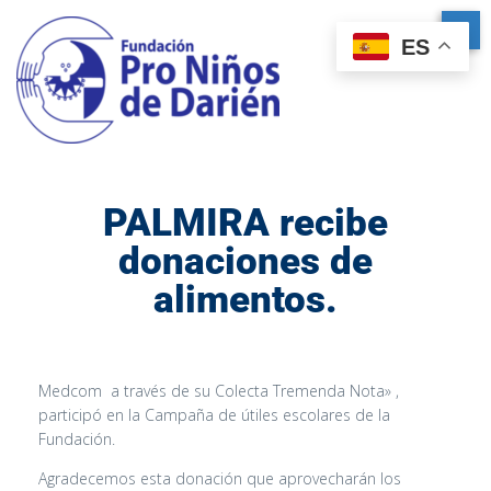
ES
PALMIRA recibe
donaciones de
alimentos.
Medcom a través de su Colecta Tremenda Nota» ,
participó en la Campaña de útiles escolares de la
Fundación.
Agradecemos esta donación que aprovecharán los