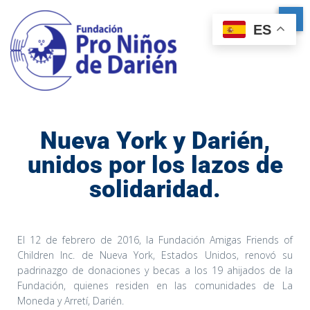
ES
Nueva York y Darién,
unidos por los lazos de
solidaridad.
El 12 de febrero de 2016, la Fundación Amigas Friends of
Children Inc. de Nueva York, Estados Unidos, renovó su
padrinazgo de donaciones y becas a los 19 ahijados de la
Fundación, quienes residen en las comunidades de La
Moneda y Arretí, Darién.