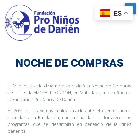
ES
NOCHE DE COMPRAS
El Miércoles 2 de diciembre se realizó la Noche de Compras
de la Tienda HACKETT LONDON, en Multiplaza, a beneficio de
la Fundación Pro Niños De Darién.
El 20% de las ventas realizadas durante el evento fueron
donadas a la Fundación, con la finalidad de fortalecer los
programas que se desarrollan en beneficio de la niñez
darienita.