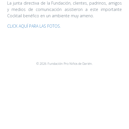
La junta directiva de la Fundación, clientes, padrinos, amigos
y medios de comunicación asistieron a este importante
Cocktail benéfico en un ambiente muy ameno.
CLICK AQUÍ PARA LAS FOTOS.
© 2026 Fundación Pro Niños de Darién.