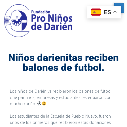
ES
Niños darienitas reciben
balones de futbol.
Los niños de Darién ya recibieron los balones de fútbol
que padrinos, empresas y estudiantes les enviaron con
mucho cariño.
Los estudiantes de la Escuela de Pueblo Nuevo, fueron
unos de los primeros que recibieron estas donaciones