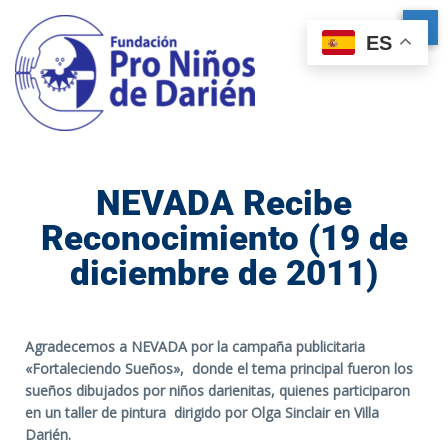
ES
NEVADA Recibe
Reconocimiento (19 de
diciembre de 2011)
Agradecemos a NEVADA por la campaña publicitaria
«Fortaleciendo Sueños», donde el tema principal fueron los
sueños dibujados por niños darienitas, quienes participaron
en un taller de pintura dirigido por Olga Sinclair en Villa
Darién.