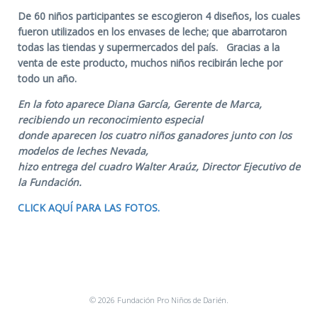
De 60 niños participantes se escogieron 4 diseños, los cuales
fueron utilizados en los envases de leche; que abarrotaron
todas las tiendas y supermercados del país. Gracias a la
venta de este producto, muchos niños recibirán leche por
todo un año.
En la foto aparece Diana García, Gerente de Marca,
recibiendo un reconocimiento especial
donde aparecen los cuatro niños ganadores junto con los
modelos de leches Nevada,
hizo entrega del cuadro Walter Araúz, Director Ejecutivo de
la Fundación.
CLICK AQUÍ PARA LAS FOTOS.
© 2026 Fundación Pro Niños de Darién.