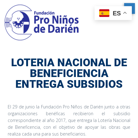
ES
LOTERIA NACIONAL DE
BENEFICIENCIA
ENTREGA SUBSIDIOS
El 29 de junio la Fundación Pro Niños de Darién junto a otras
organizaciones benéficas recibieron el subsidio
correspondiente al año 2017, que entrega la Lotería Nacional
de Beneficencia, con el objetivo de apoyar las obras que
realiza cada una para sus beneficiarios.