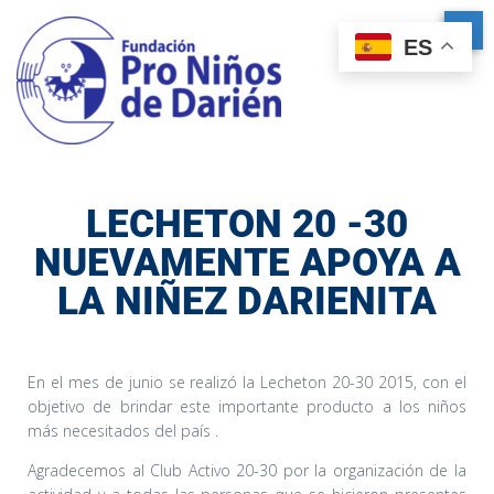
ES
LECHETON 20 -30
NUEVAMENTE APOYA A
LA NIÑEZ DARIENITA
En el mes de junio se realizó la Lecheton 20-30 2015, con el
objetivo de brindar este importante producto a los niños
más necesitados del país .
Agradecemos al Club Activo 20-30 por la organización de la