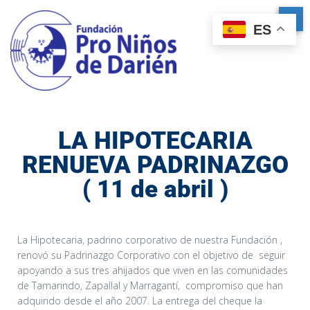
ES
LA HIPOTECARIA
RENUEVA PADRINAZGO
( 11 de abril )
La Hipotecaria, padrino corporativo de nuestra Fundación ,
renovó su Padrinazgo Corporativo con el objetivo de seguir
apoyando a sus tres ahijados que viven en las comunidades
de Tamarindo, Zapallal y Marragantí, compromiso que han
adquirido desde el año 2007. La entrega del cheque la