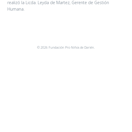
realizó la Licda. Leyda de Martez, Gerente de Gestión
Humana.
© 2026 Fundación Pro Niños de Darién.