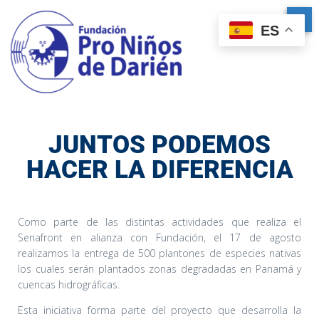
ES
JUNTOS PODEMOS
HACER LA DIFERENCIA
Como parte de las distintas actividades que realiza el
Senafront en alianza con Fundación, el 17 de agosto
realizamos la entrega de 500 plantones de especies nativas
los cuales serán plantados zonas degradadas en Panamá y
cuencas hidrográficas.
Esta iniciativa forma parte del proyecto que desarrolla la