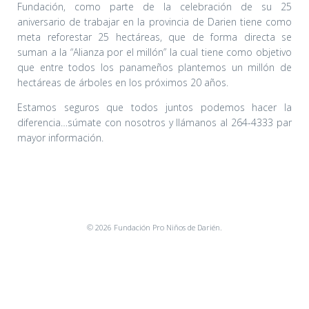
Fundación, como parte de la celebración de su 25
aniversario de trabajar en la provincia de Darien tiene como
meta reforestar 25 hectáreas, que de forma directa se
suman a la “Alianza por el millón” la cual tiene como objetivo
que entre todos los panameños plantemos un millón de
hectáreas de árboles en los próximos 20 años.
Estamos seguros que todos juntos podemos hacer la
diferencia…súmate con nosotros y llámanos al 264-4333 par
mayor información.
© 2026 Fundación Pro Niños de Darién.