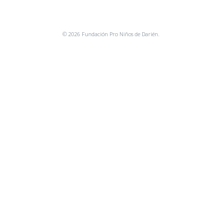
© 2026 Fundación Pro Niños de Darién.