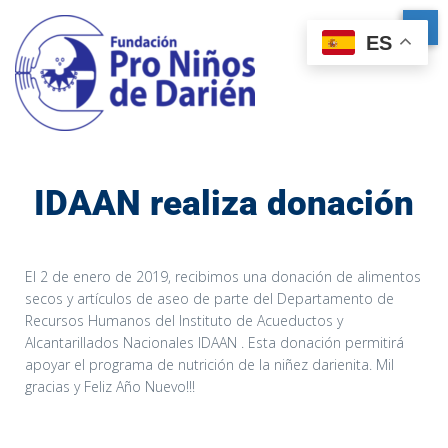
ES
IDAAN realiza donación
El 2 de enero de 2019, recibimos una donación de alimentos
secos y artículos de aseo de parte del Departamento de
Recursos Humanos del Instituto de Acueductos y
Alcantarillados Nacionales IDAAN . Esta donación permitirá
apoyar el programa de nutrición de la niñez darienita. Mil
gracias y Feliz Año Nuevo!!!