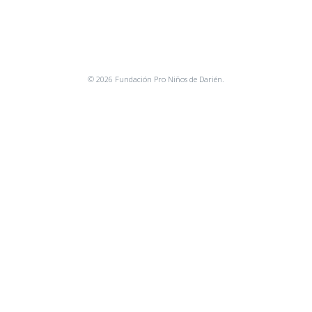
© 2026 Fundación Pro Niños de Darién.