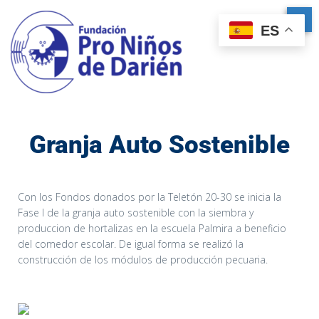
ES
Granja Auto Sostenible
Con los Fondos donados por la Teletón 20-30 se inicia la
Fase I de la granja auto sostenible con la siembra y
produccion de hortalizas en la escuela Palmira a beneficio
del comedor escolar. De igual forma se realizó la
construcción de los módulos de producción pecuaria.