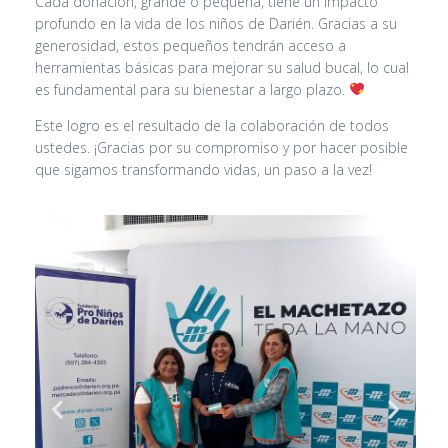
Cada donación, grande o pequeña, tiene un impacto
profundo en la vida de los niños de Darién. Gracias a su
generosidad, estos pequeños tendrán acceso a
herramientas básicas para mejorar su salud bucal, lo cual
es fundamental para su bienestar a largo plazo.
Este logro es el resultado de la colaboración de todos
ustedes. ¡Gracias por su compromiso y por hacer posible
que sigamos transformando vidas, un paso a la vez!