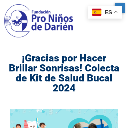
ES
¡Gracias por Hacer
Brillar Sonrisas! Colecta
de Kit de Salud Bucal
2024