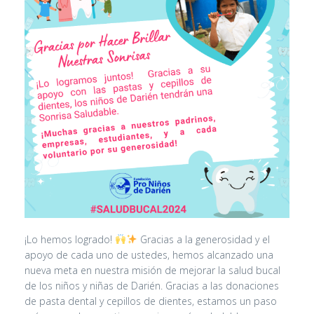
¡Lo hemos logrado!
Gracias a la generosidad y el
apoyo de cada uno de ustedes, hemos alcanzado una
nueva meta en nuestra misión de mejorar la salud bucal
de los niños y niñas de Darién. Gracias a las donaciones
de pasta dental y cepillos de dientes, estamos un paso