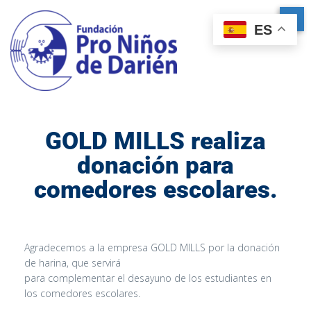
ES
GOLD MILLS realiza
donación para
comedores escolares.
Agradecemos a la empresa GOLD MILLS por la donación
de harina, que servirá
para complementar el desayuno de los estudiantes en
los comedores escolares.