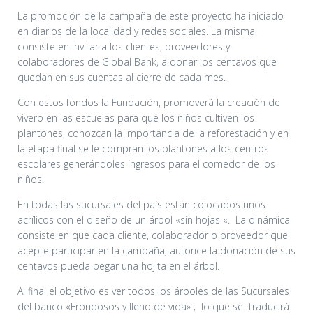
La promoción de la campaña de este proyecto ha iniciado
en diarios de la localidad y redes sociales. La misma
consiste en invitar a los clientes, proveedores y
colaboradores de Global Bank, a donar los centavos que
quedan en sus cuentas al cierre de cada mes.
Con estos fondos la Fundación, promoverá la creación de
vivero en las escuelas para que los niños cultiven los
plantones, conozcan la importancia de la reforestación y en
la etapa final se le compran los plantones a los centros
escolares generándoles ingresos para el comedor de los
niños.
En todas las sucursales del país están colocados unos
acrílicos con el diseño de un árbol «sin hojas «. La dinámica
consiste en que cada cliente, colaborador o proveedor que
acepte participar en la campaña, autorice la donación de sus
centavos pueda pegar una hojita en el árbol.
Al final el objetivo es ver todos los árboles de las Sucursales
del banco «Frondosos y lleno de vida» ; lo que se traducirá