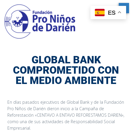
ES
GLOBAL BANK
COMPROMETIDO CON
EL MEDIO AMBIENTE
En días pasados ejecutivos de Global Bank y de la Fundación
Pro Niños de Darién dieron inicio a la Campaña de
Reforestación «CENTAVO A ENTAVO REFORESTAMOS DARIEN»,
como una de sus actividades de Responsabilidad Social
Empresarial.