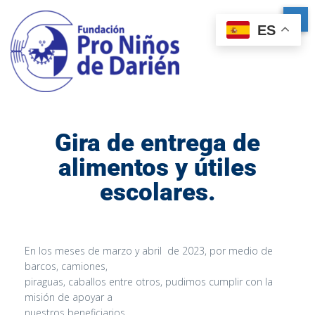
ES
Gira de entrega de
alimentos y útiles
escolares.
En los meses de marzo y abril de 2023, por medio de
barcos, camiones,
piraguas, caballos entre otros, pudimos cumplir con la
misión de apoyar a
nuestros beneficiarios.