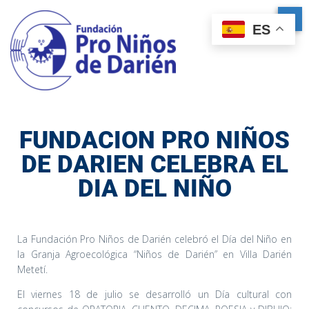
ES
FUNDACION PRO NIÑOS
DE DARIEN CELEBRA EL
DIA DEL NIÑO
La Fundación Pro Niños de Darién celebró el Día del Niño en
la Granja Agroecológica “Niños de Darién” en Villa Darién
Metetí.
El viernes 18 de julio se desarrolló un Día cultural con