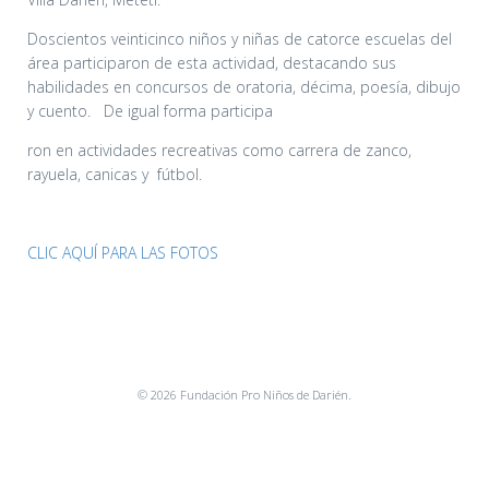
Doscientos veinticinco niños y niñas de catorce escuelas del
área participaron de esta actividad, destacando sus
habilidades en concursos de oratoria, décima, poesía, dibujo
y cuento. De igual forma participa
ron en actividades recreativas como carrera de zanco,
rayuela, canicas y fútbol.
CLIC AQUÍ PARA LAS FOTOS
© 2026 Fundación Pro Niños de Darién.