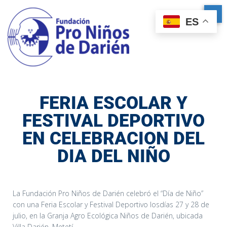
ES
FERIA ESCOLAR Y
FESTIVAL DEPORTIVO
EN CELEBRACION DEL
DIA DEL NIÑO
La Fundación Pro Niños de Darién celebró el “Día de Niño”
con una Feria Escolar y Festival Deportivo losdías 27 y 28 de
julio, en la Granja Agro Ecológica Niños de Darién, ubicada
Villa Darién, Metetí.