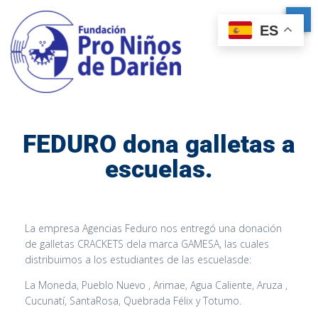
ES
FEDURO dona galletas a
escuelas.
La empresa Agencias Feduro nos entregó una donación
de galletas CRACKETS dela marca GAMESA, las cuales
distribuimos a los estudiantes de las escuelasde:
La Moneda, Pueblo Nuevo , Arimae, Agua Caliente, Aruza ,
Cucunatí, SantaRosa, Quebrada Félix y Totumo.