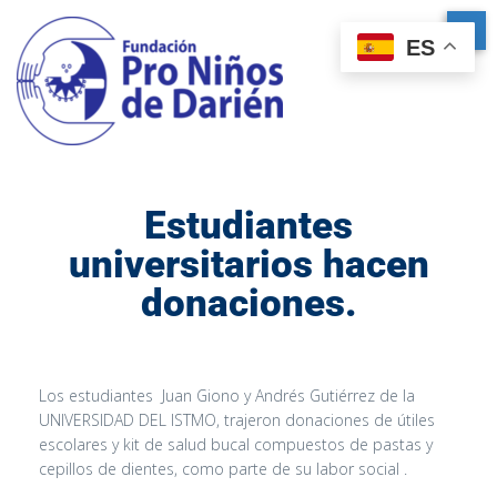
ES
Estudiantes
universitarios hacen
donaciones.
Los estudiantes Juan Giono y Andrés Gutiérrez de la
UNIVERSIDAD DEL ISTMO, trajeron donaciones de útiles
escolares y kit de salud bucal compuestos de pastas y
cepillos de dientes, como parte de su labor social .