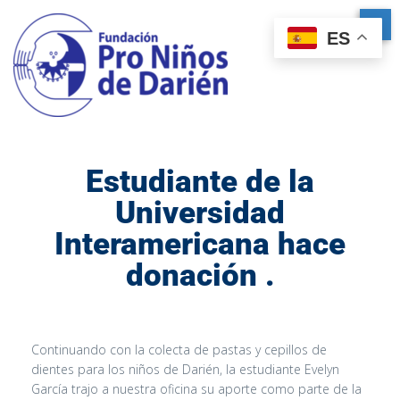
ES
Estudiante de la
Universidad
Interamericana hace
donación .
Continuando con la colecta de pastas y cepillos de
dientes para los niños de Darién, la estudiante Evelyn
García trajo a nuestra oficina su aporte como parte de la