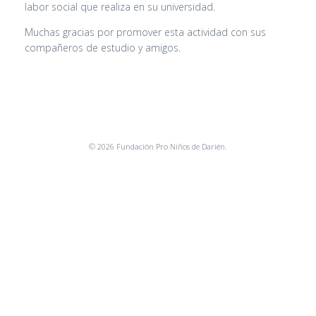
labor social que realiza en su universidad.
Muchas gracias por promover esta actividad con sus
compañeros de estudio y amigos.
© 2026 Fundación Pro Niños de Darién.