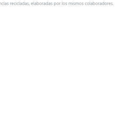
ancías recicladas, elaboradas por los mismos colaboradores.