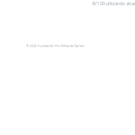
B/1.00 utilizando alc
© 2026 Fundación Pro Niños de Darién.