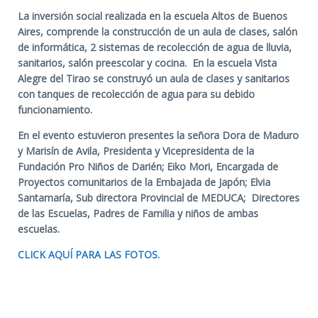
La inversión social realizada en la escuela Altos de Buenos
Aires, comprende la construcción de un aula de clases, salón
de informática, 2 sistemas de recolección de agua de lluvia,
sanitarios, salón preescolar y cocina. En la escuela Vista
Alegre del Tirao se construyó un aula de clases y sanitarios
con tanques de recolección de agua para su debido
funcionamiento.
En el evento estuvieron presentes la señora Dora de Maduro
y Marisín de Avila, Presidenta y Vicepresidenta de la
Fundación Pro Niños de Darién; Eiko Mori, Encargada de
Proyectos comunitarios de la Embajada de Japón; Elvia
Santamaría, Sub directora Provincial de MEDUCA; Directores
de las Escuelas, Padres de Familia y niños de ambas
escuelas.
CLICK AQUÍ PARA LAS FOTOS.