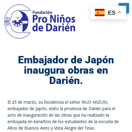
ES
Embajador de Japón
inaugura obras en
Darién.
El 25 de marzo, su Excelencia el señor IKUO MIZUKI,
embajador de Japón, visito la provincia de Darién para el
acto de inauguración de las obras que ha realizado la
embajada en beneficio de los estudiantes de la escuela de
Altos de Buenos Aires y Vista Alegre del Tirao.