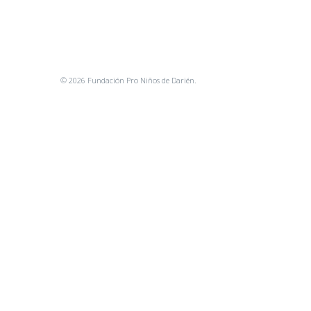
© 2026 Fundación Pro Niños de Darién.