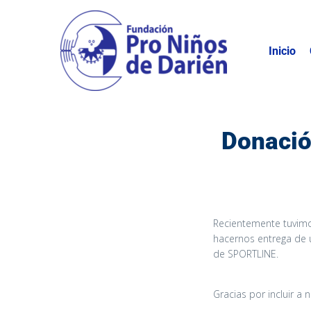
Inicio
Donació
Recientemente tuvimo
hacernos entrega de u
de SPORTLINE.
Gracias por incluir a