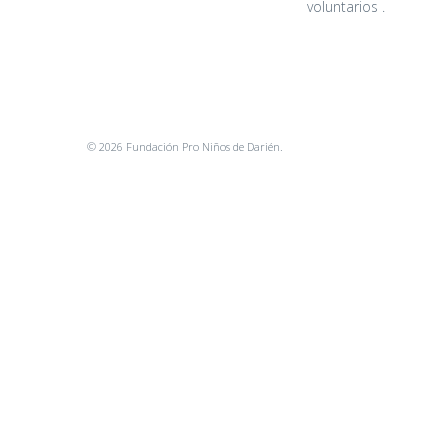
voluntarios .
© 2026 Fundación Pro Niños de Darién.