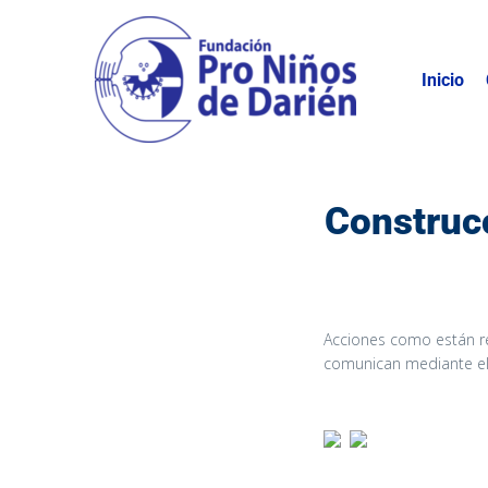
Inicio
Construcc
Acciones como están re
comunican mediante el 