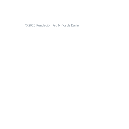
© 2026 Fundación Pro Niños de Darién.