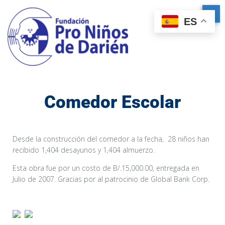
ES
Comedor Escolar
Desde la construcción del comedor a la fecha, 28 niños han
recibido 1,404 desayunos y 1,404 almuerzo.
Esta obra fue por un costo de B/.15,000.00, entregada en
Julio de 2007. Gracias por al patrocinio de Global Bank Corp.