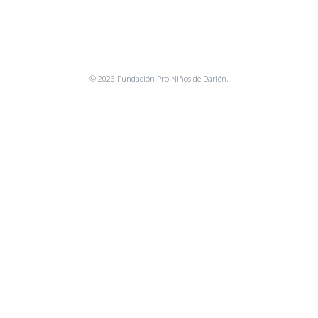
© 2026 Fundación Pro Niños de Darién.