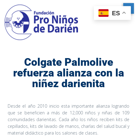
ES
Colgate Palmolive
refuerza alianza con la
niñez darienita
Desde el año 2010 inicio esta importante alianza logrando
que se beneficien a más de 12,000 niños y niñas de 109
comunidades darienitas. Cada año los niños reciben kits de
cepillados, kits de lavado de manos, charlas del salud bucal y
material didáctico para los salones de clases.