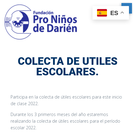
ES
COLECTA DE UTILES
ESCOLARES.
Participa en la colecta de útiles escolares para este inicio
de clase 2022.
Durante los 3 primeros meses del año estaremos
realizando la colecta de útiles escolares para el período
escolar 2022.