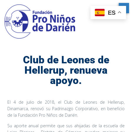
ES
Club de Leones de
Hellerup, renueva
apoyo.
El 4 de julio de 2018, el Club de Leones de Hellerup,
Dinamarca, renovó su Padrinazgo Corporativo, en beneficio
de la Fundación Pro Niños de Darién.
Su aporte anual permite que sus ahijadas de la escuela de