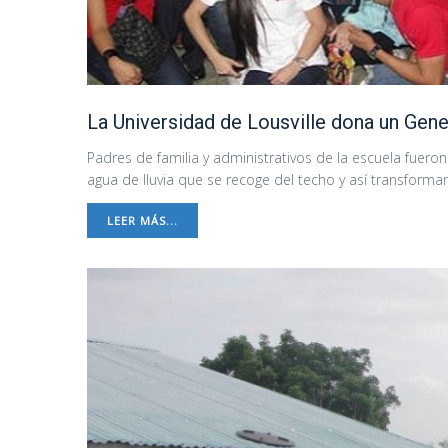
La Universidad de Lousville dona un Gene
Padres de familia y administrativos de la escuela fueron
agua de lluvia que se recoge del techo y así transformarl
LEER MÁS...