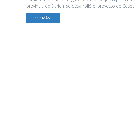
provincia de Darien, se desarrolló el proyecto de Cosec
LEER MÁS...