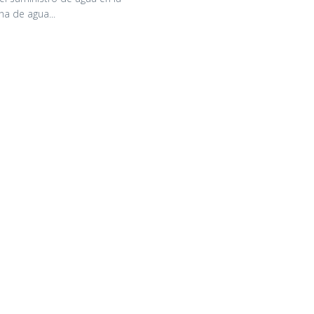
ha de agua...