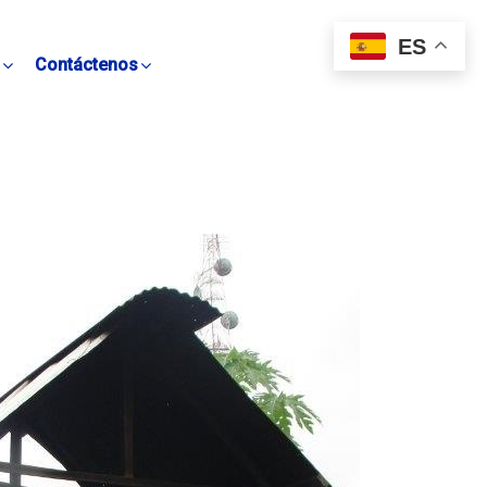
ES
Contáctenos