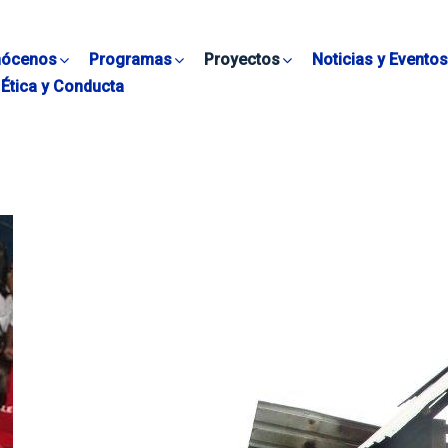
ócenos
Programas
Proyectos
Noticias y Eventos
Ética y Conducta